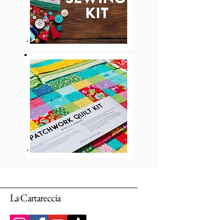
La Cartareccia