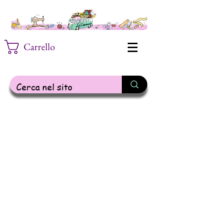
Carrello