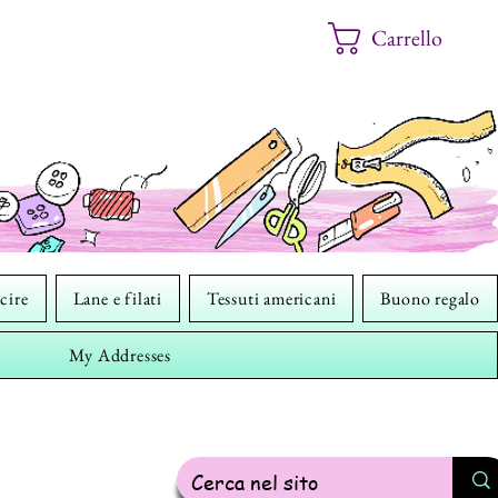
Carrello
cire
Lane e filati
Tessuti americani
Buono regalo
My Addresses