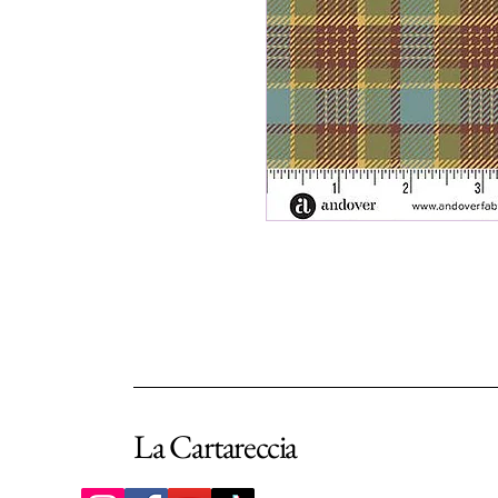
La Cartareccia