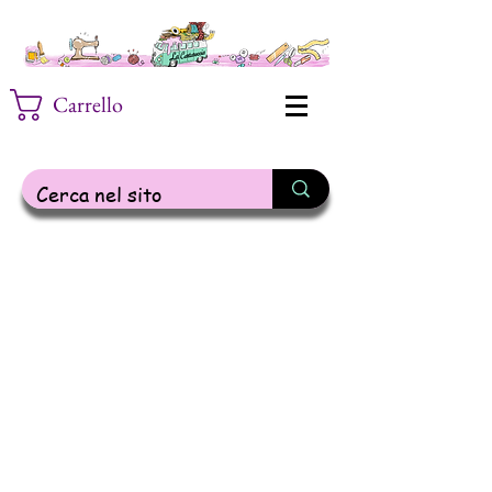
Carrello