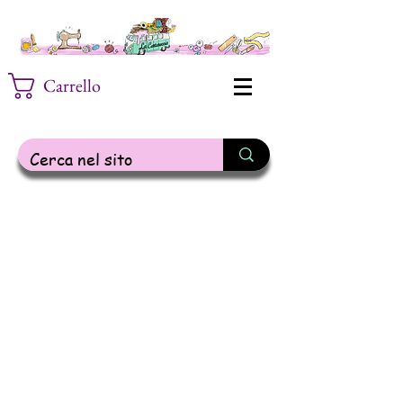
Carrello