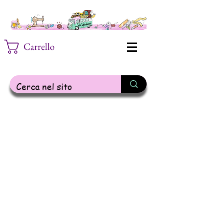
Carrello