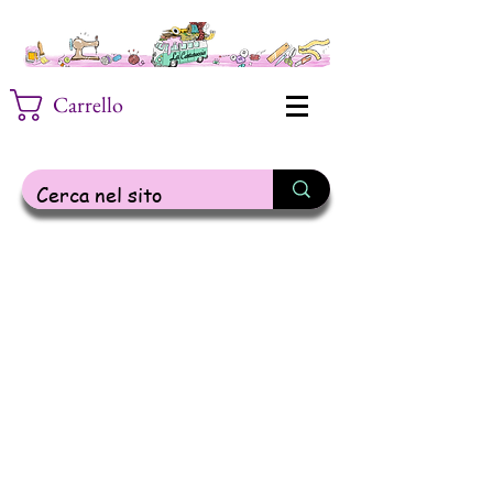
Carrello