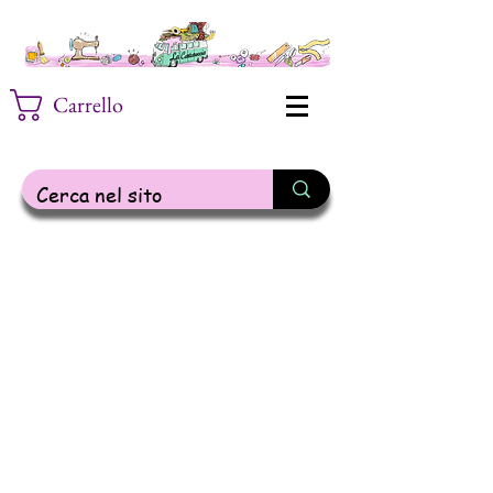
Carrello