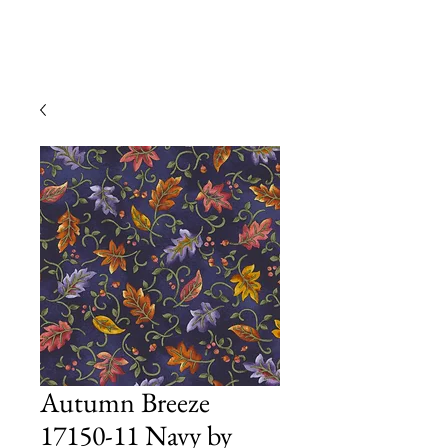
Autumn Breeze
17150-11 Navy by