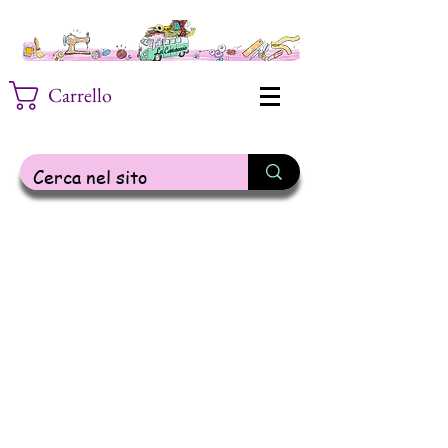
Carrello