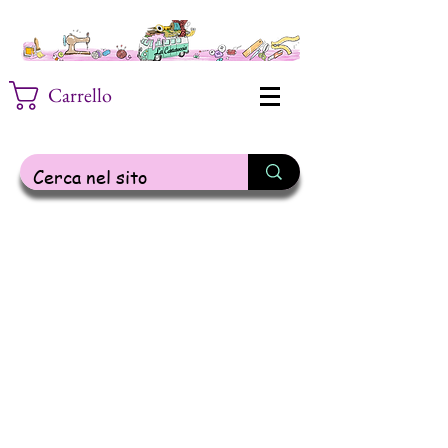
Carrello