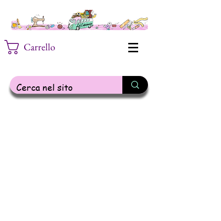
Carrello