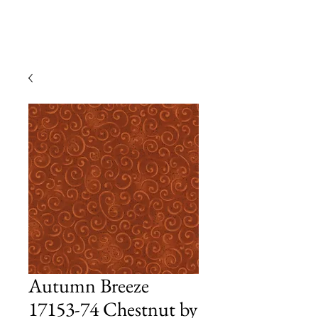
Autumn Breeze
17153-74 Chestnut by