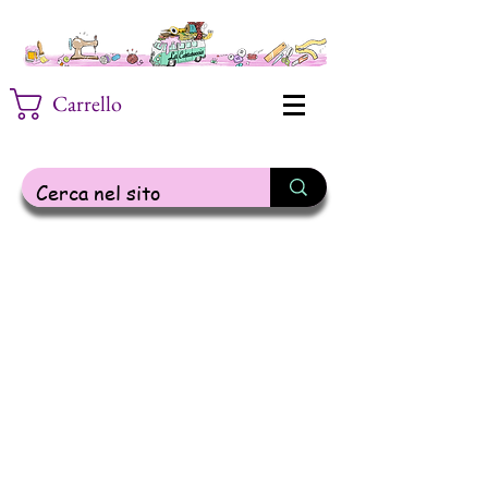
Carrello