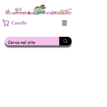
Carrello