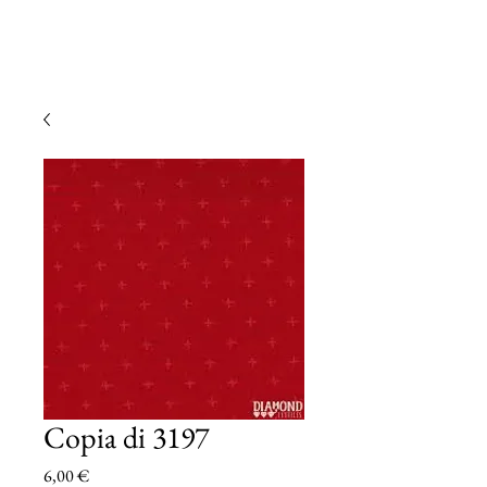
Copia di 3197
Prezzo
6,00 €