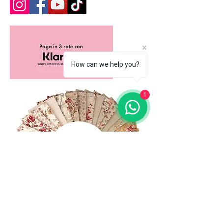
How can we help you?
1