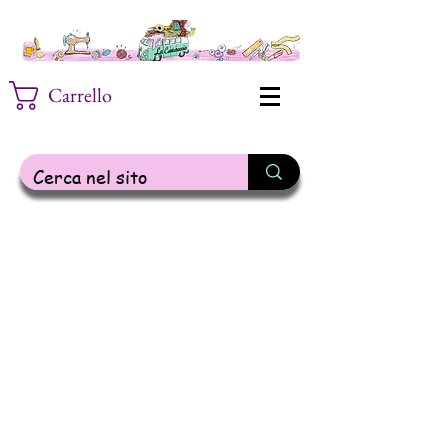
Carrello