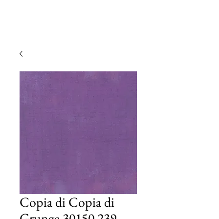
Copia di Copia di
Grunge 30150 239