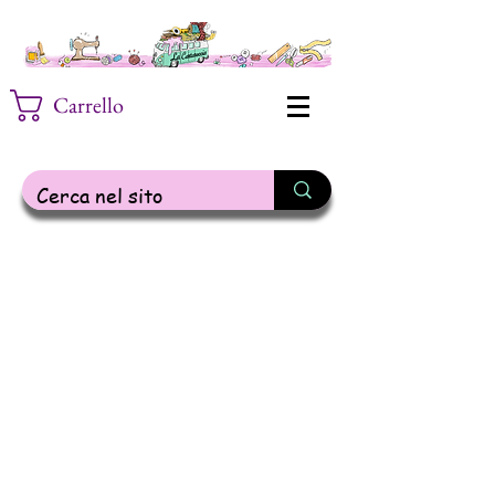
Carrello