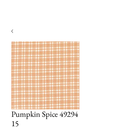
Pumpkin Spice 49294
15