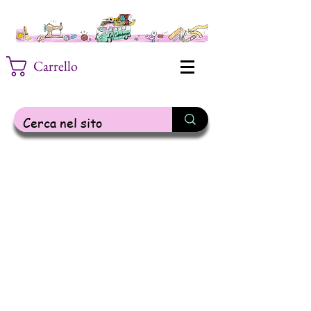
Carrello