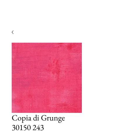
Copia di Grunge
30150 243