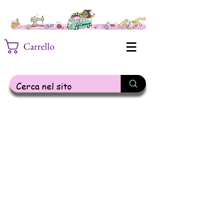
Carrello