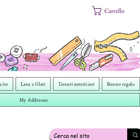
Carrello
cire
Lane e filati
Tessuti americani
Buono regalo
My Addresses