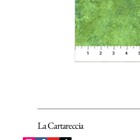
La Cartareccia