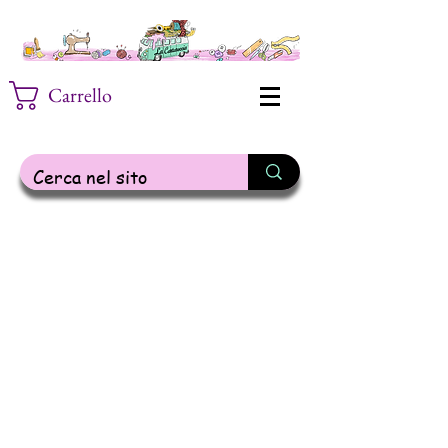
Carrello