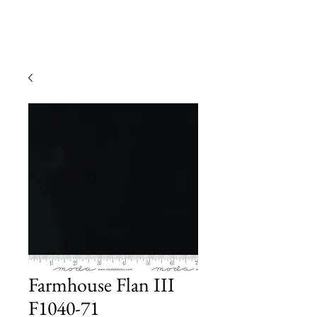
Farmhouse Flan III
F1040-71