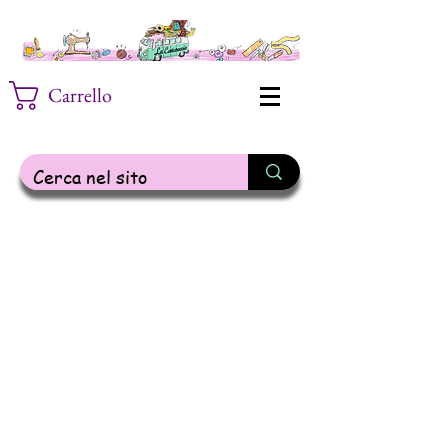
Carrello