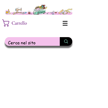
Carrello