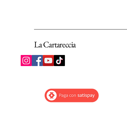
La Cartareccia