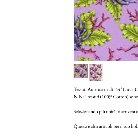
Tessuti America ni alti 44" (circa 
N.B.: I tessuti (100% Cotton) sono
Selezionando più unità, ti arriverà
Questo e altri articoli per il tuo 