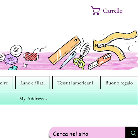
Carrello
cire
Lane e filati
Tessuti americani
Buono regalo
My Addresses