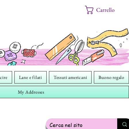
Carrello
cire
Lane e filati
Tessuti americani
Buono regalo
My Addresses