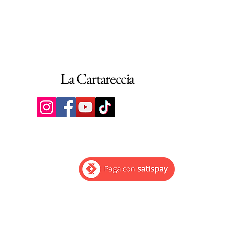
La Cartareccia