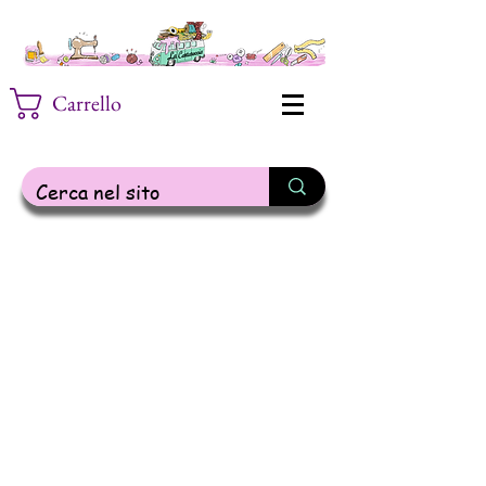
Carrello