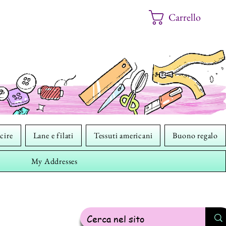
Carrello
cire
Lane e filati
Tessuti americani
Buono regalo
My Addresses