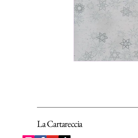
La Cartareccia