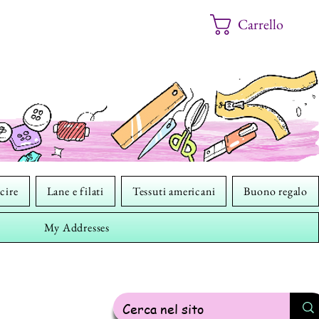
Carrello
cire
Lane e filati
Tessuti americani
Buono regalo
My Addresses