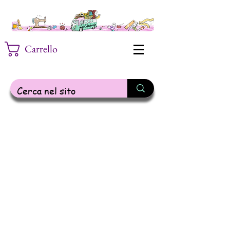
Carrello