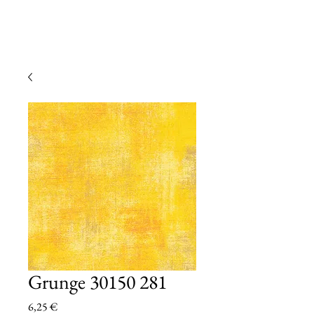
Grunge 30150 281
Prezzo
6,25 €