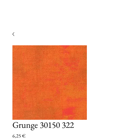
Grunge 30150 322
Prezzo
6,25 €