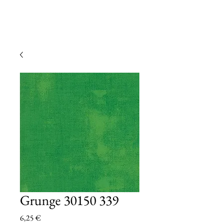
Grunge 30150 339
Prezzo
6,25 €