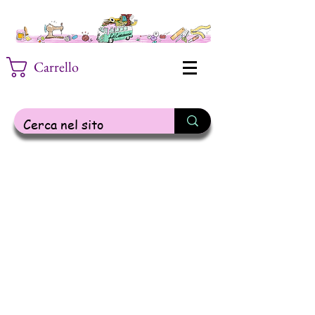
Carrello