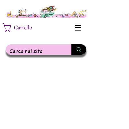
Carrello