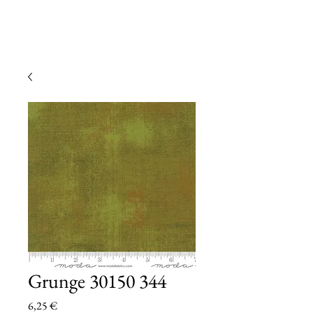
Grunge 30150 344
Prezzo
6,25 €