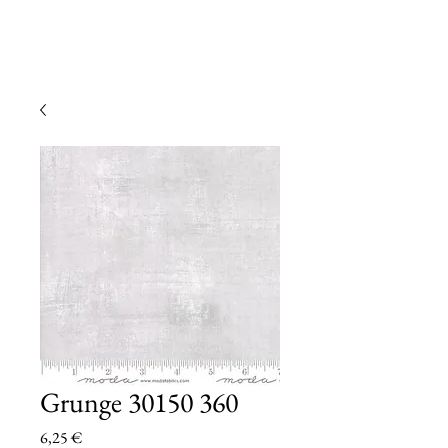
Grunge 30150 360
Prezzo
6,25 €