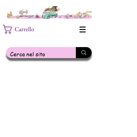
Carrello