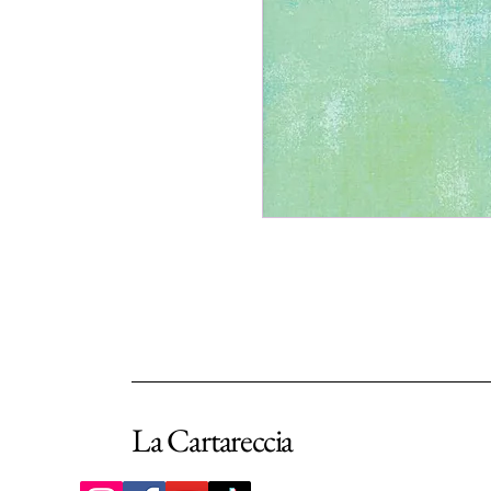
La Cartareccia