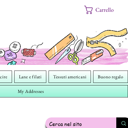
Carrello
cire
Lane e filati
Tessuti americani
Buono regalo
My Addresses