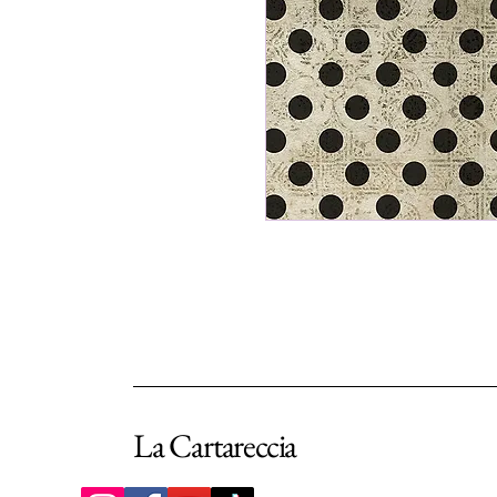
La Cartareccia