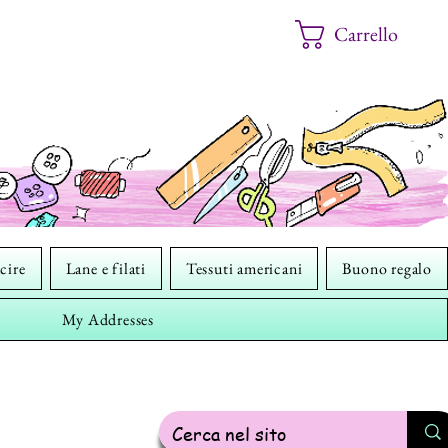
Carrello
cire
Lane e filati
Tessuti americani
Buono regalo
My Addresses