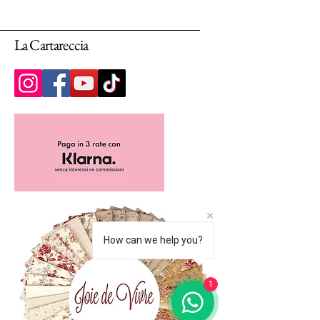
La Cartareccia
How can we help you?
1