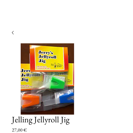
Jelling Jellyroll Jig
Prezzo
27,00 €