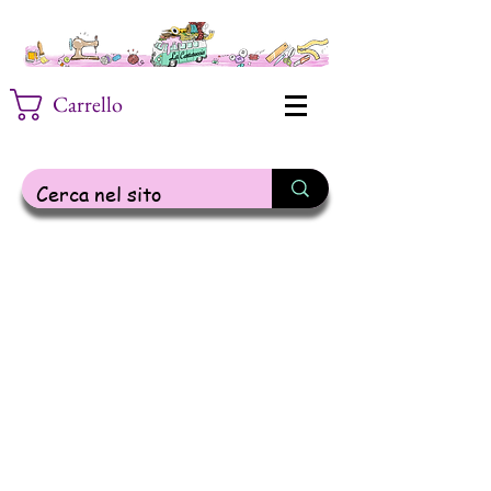
Carrello