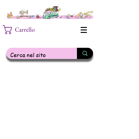
Carrello