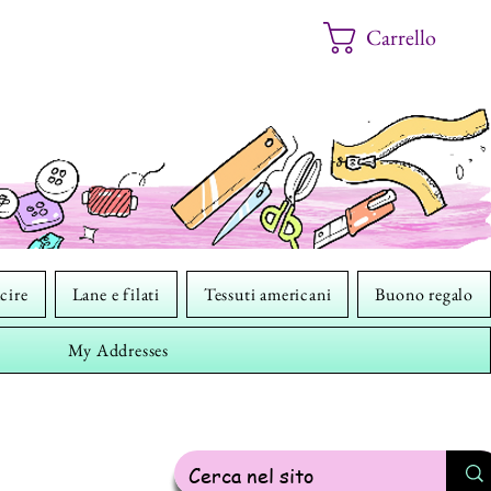
Carrello
cire
Lane e filati
Tessuti americani
Buono regalo
My Addresses