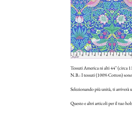
Tessuti America ni alti 44" (circa 
N.B.: I tessuti (100% Cotton) sono
Selezionando più unità, ti arriverà
Questo e altri articoli per il tuo 