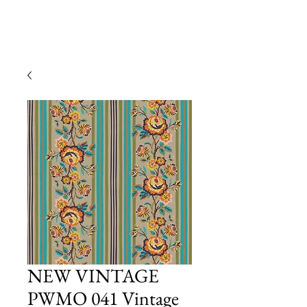
NEW VINTAGE
PWMO 041 Vintage