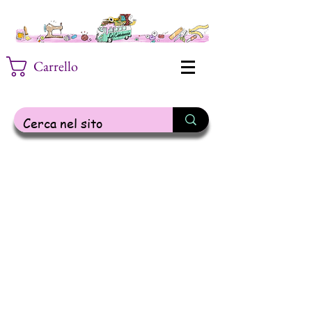
Carrello