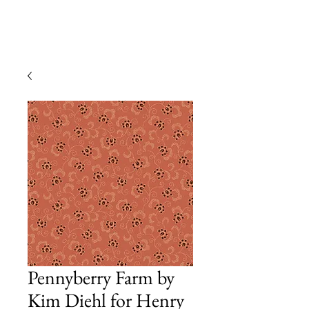
Pennyberry Farm by
Kim Diehl for Henry