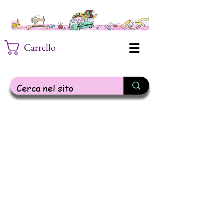
Carrello