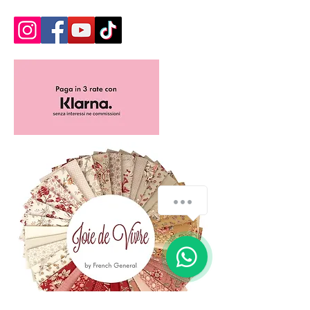
How can we help you?