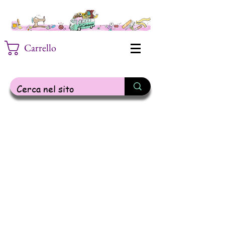
Carrello