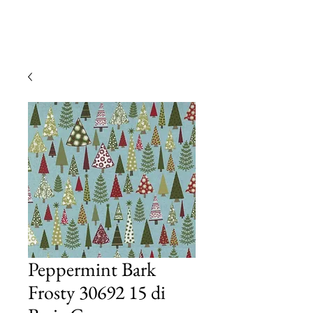
Peppermint Bark
Frosty 30692 15 di