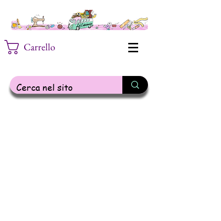
Carrello