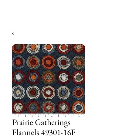
Prairie Gatherings
Flannels 49301-16F