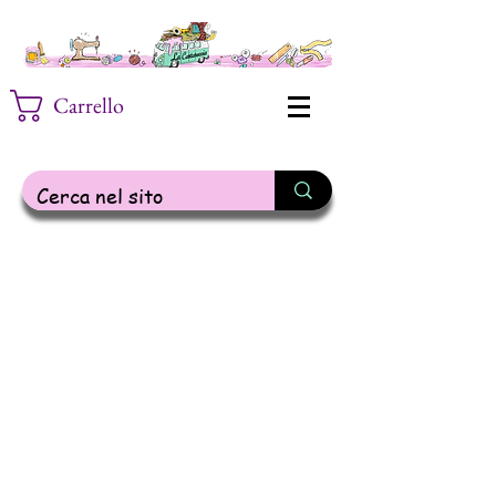
Carrello