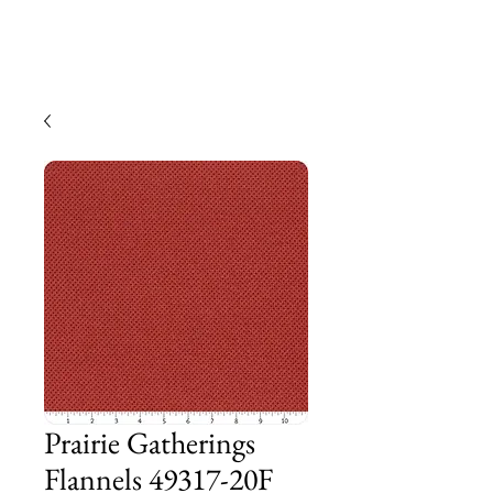
Prairie Gatherings
Flannels 49317-20F