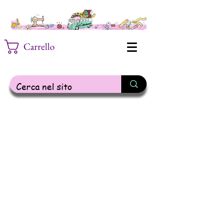
Carrello