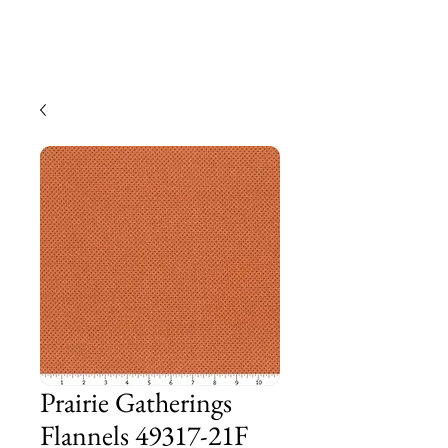
Prairie Gatherings
Flannels 49317-21F