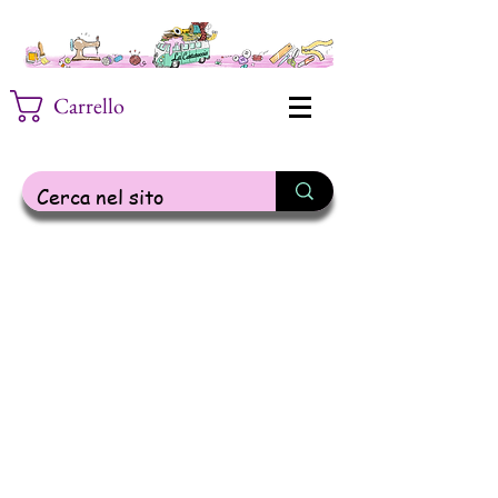
Carrello