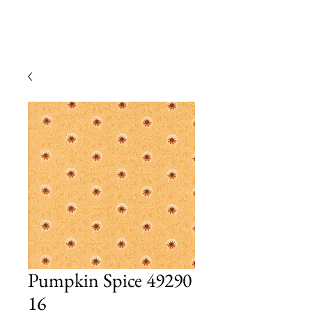
Pumpkin Spice 49290
16