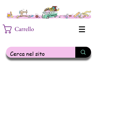
Carrello