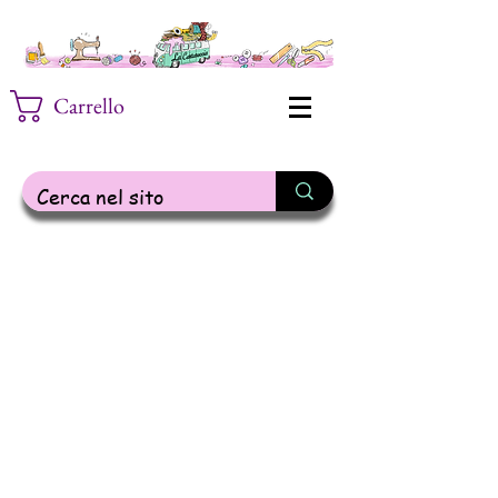
Carrello