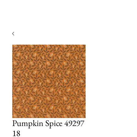
Pumpkin Spice 49297
18