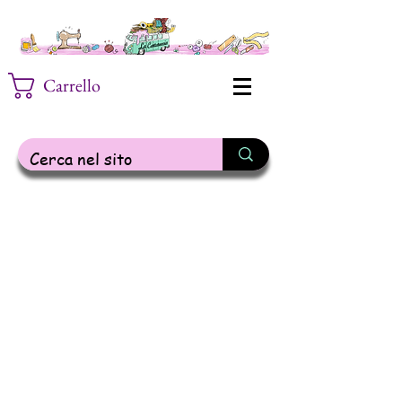
Carrello