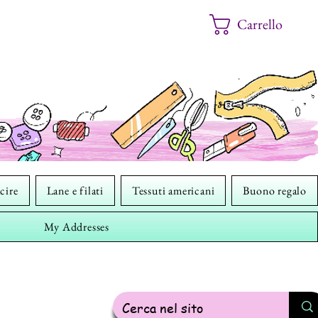
Carrello
cire
Lane e filati
Tessuti americani
Buono regalo
My Addresses