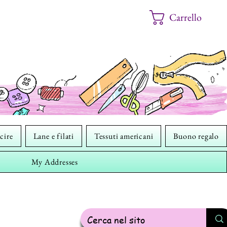
Carrello
cire
Lane e filati
Tessuti americani
Buono regalo
My Addresses