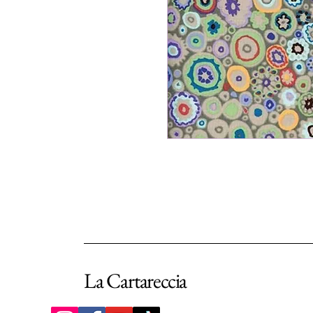
La Cartareccia