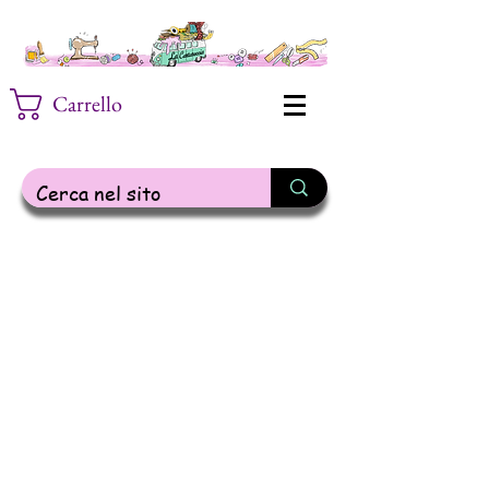
Carrello