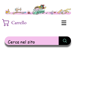
Carrello