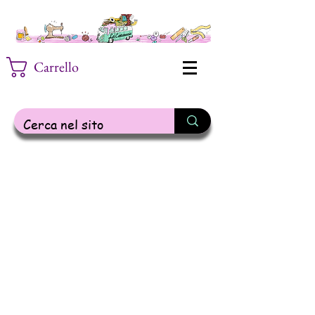
Carrello